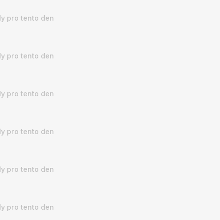
y pro tento den
y pro tento den
y pro tento den
y pro tento den
y pro tento den
y pro tento den