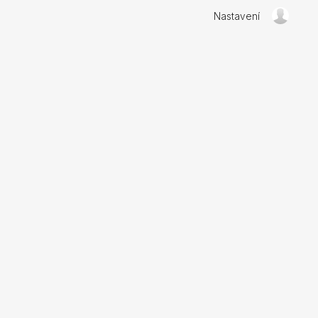
Nastavení