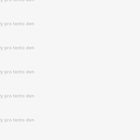
y pro tento den
y pro tento den
y pro tento den
y pro tento den
y pro tento den