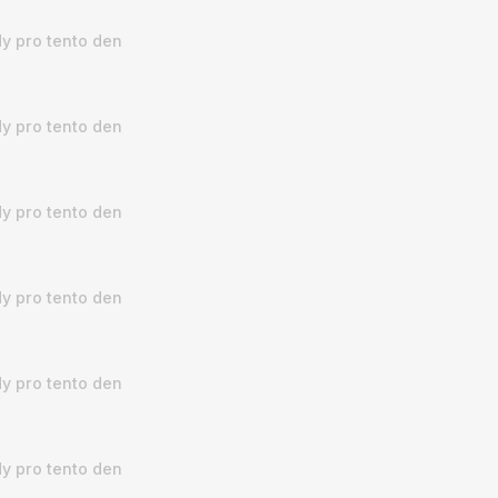
y pro tento den
y pro tento den
y pro tento den
y pro tento den
y pro tento den
y pro tento den