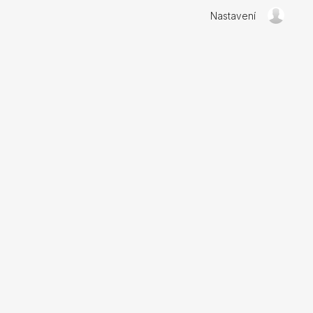
Nastavení