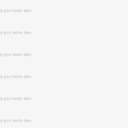
y pro tento den
y pro tento den
y pro tento den
y pro tento den
y pro tento den
y pro tento den