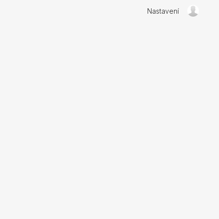
Nastavení