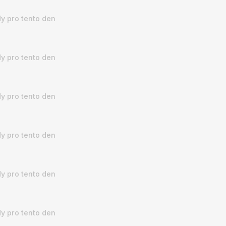
y pro tento den
y pro tento den
y pro tento den
y pro tento den
y pro tento den
y pro tento den