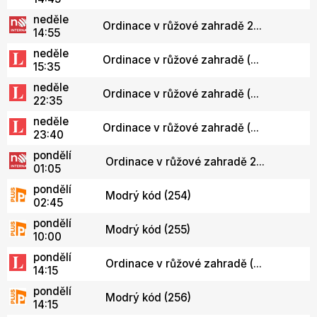
neděle
Ordinace v růžové zahradě 2...
14:55
neděle
Ordinace v růžové zahradě (...
15:35
neděle
Ordinace v růžové zahradě (...
22:35
neděle
Ordinace v růžové zahradě (...
23:40
pondělí
Ordinace v růžové zahradě 2...
01:05
pondělí
Modrý kód (254)
02:45
pondělí
Modrý kód (255)
10:00
pondělí
Ordinace v růžové zahradě (...
14:15
pondělí
Modrý kód (256)
14:15