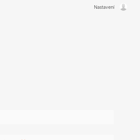
Nastavení