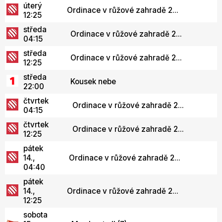
úterý
Ordinace v růžové zahradě 2...
12:25
středa
Ordinace v růžové zahradě 2...
04:15
středa
Ordinace v růžové zahradě 2...
12:25
středa
Kousek nebe
22:00
čtvrtek
Ordinace v růžové zahradě 2...
04:15
čtvrtek
Ordinace v růžové zahradě 2...
12:25
pátek
14.,
Ordinace v růžové zahradě 2...
04:40
pátek
14.,
Ordinace v růžové zahradě 2...
12:25
sobota