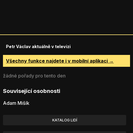
Petr Václav aktuálně v televizi
Všechny funkce najdete i v mobilní aplikaci →
žádné pořady pro tento den
Související osobnosti
Adam Mišík
KATALOG LIDÍ