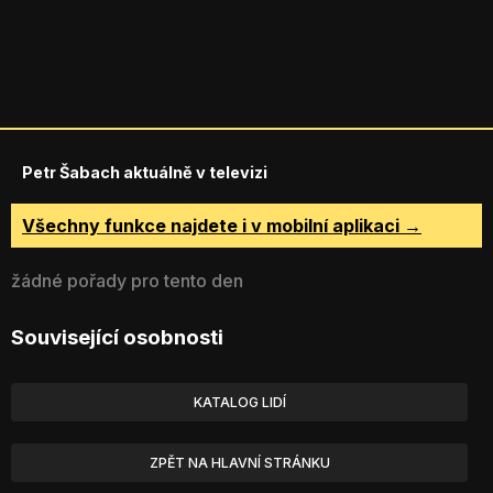
Petr Šabach aktuálně v televizi
Všechny funkce najdete i v mobilní aplikaci →
žádné pořady pro tento den
Související osobnosti
KATALOG LIDÍ
ZPĚT NA HLAVNÍ STRÁNKU