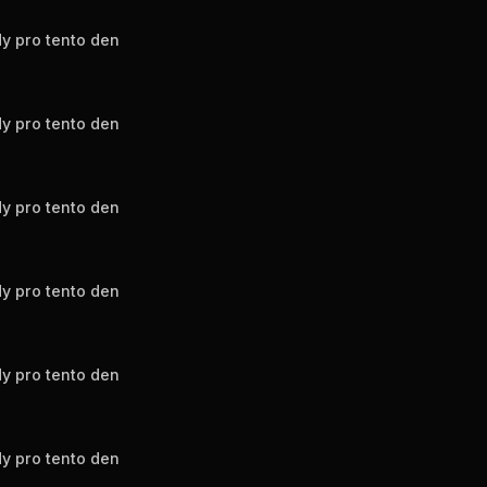
y pro tento den
y pro tento den
y pro tento den
y pro tento den
y pro tento den
y pro tento den