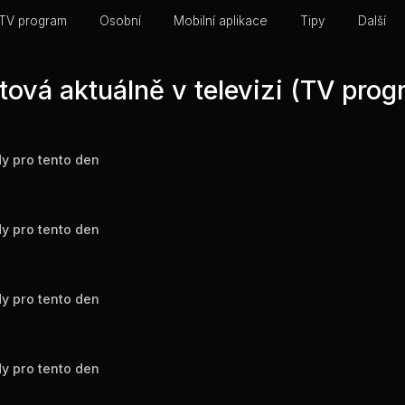
TV program
Osobní
Mobilní aplikace
Tipy
Další
tová aktuálně v televizi (TV prog
y pro tento den
y pro tento den
y pro tento den
y pro tento den