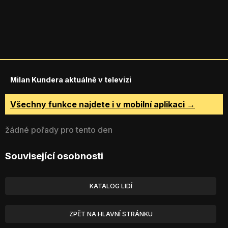
Milan Kundera aktuálně v televizi
Všechny funkce najdete i v mobilní aplikaci →
žádné pořady pro tento den
Související osobnosti
KATALOG LIDÍ
ZPĚT NA HLAVNÍ STRÁNKU