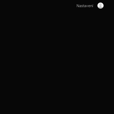
Nastavení