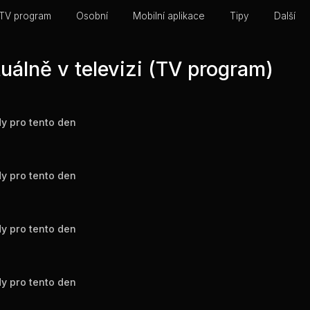
TV program
Osobní
Mobilní aplikace
Tipy
Další
uálně v televizi (TV program)
y pro tento den
y pro tento den
y pro tento den
y pro tento den