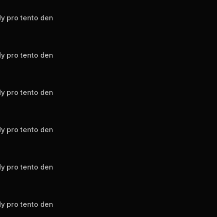
y pro tento den
y pro tento den
y pro tento den
y pro tento den
y pro tento den
y pro tento den