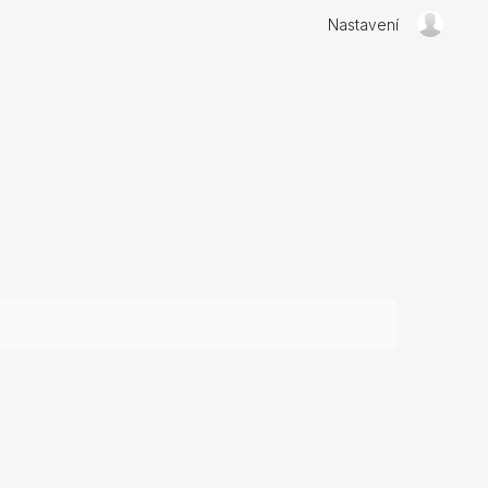
Nastavení