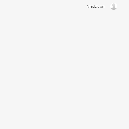
Nastavení