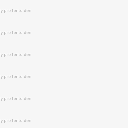
y pro tento den
y pro tento den
y pro tento den
y pro tento den
y pro tento den
y pro tento den