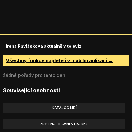
Irena Pavlásková aktuálně v televizi
Všechny funkce najdete i v mobilní aplikaci →
žádné pořady pro tento den
Související osobnosti
KATALOG LIDÍ
ZPĚT NA HLAVNÍ STRÁNKU