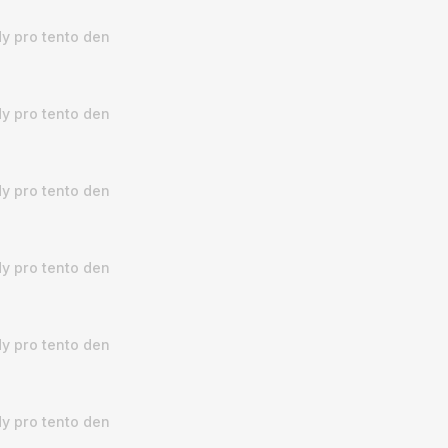
y pro tento den
y pro tento den
y pro tento den
y pro tento den
y pro tento den
y pro tento den