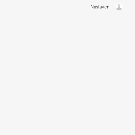
Nastavení