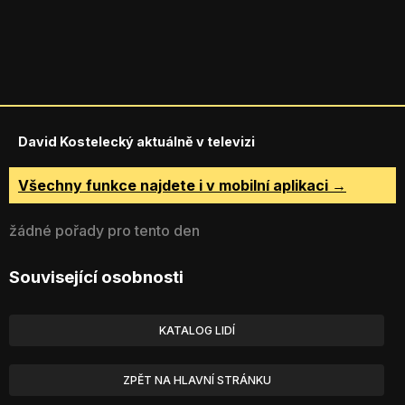
David Kostelecký aktuálně v televizi
Všechny funkce najdete i v mobilní aplikaci →
žádné pořady pro tento den
Související osobnosti
KATALOG LIDÍ
ZPĚT NA HLAVNÍ STRÁNKU