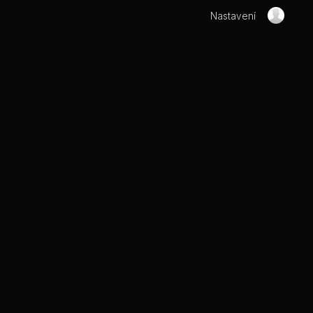
Nastavení