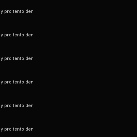
y pro tento den
y pro tento den
y pro tento den
y pro tento den
y pro tento den
y pro tento den