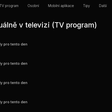
TV program
Osobní
Mobilní aplikace
Tipy
Další
uálně v televizi (TV program)
y pro tento den
y pro tento den
y pro tento den
y pro tento den