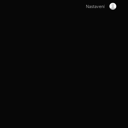
Nastavení