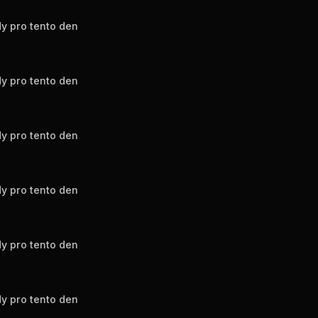
y pro tento den
y pro tento den
y pro tento den
y pro tento den
y pro tento den
y pro tento den