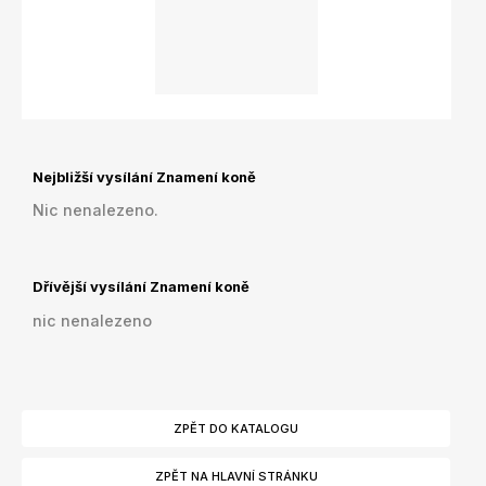
Nejbližší vysílání Znamení koně
Nic nenalezeno.
Dřívější vysílání Znamení koně
nic nenalezeno
ZPĚT DO KATALOGU
ZPĚT NA HLAVNÍ STRÁNKU