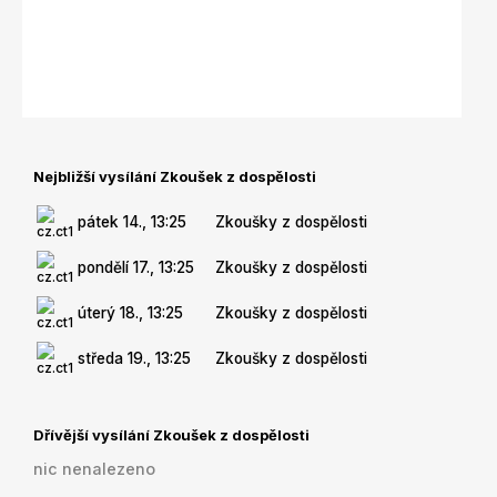
Nejbližší vysílání Zkoušek z dospělosti
pátek 14., 13:25
Zkoušky z dospělosti
pondělí 17., 13:25
Zkoušky z dospělosti
úterý 18., 13:25
Zkoušky z dospělosti
středa 19., 13:25
Zkoušky z dospělosti
Dřívější vysílání Zkoušek z dospělosti
nic nenalezeno