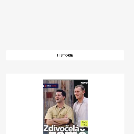
HISTORIE