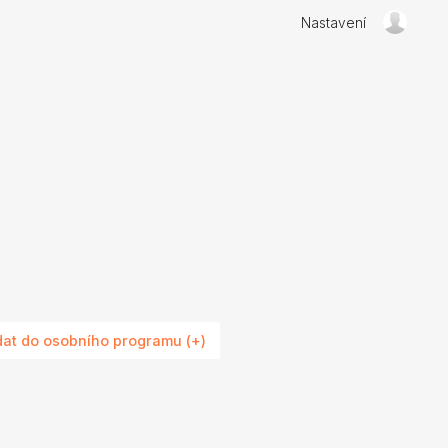
Nastavení
dat do osobního programu (+)