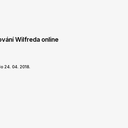
vání Wilfreda online
o 24. 04. 2018.