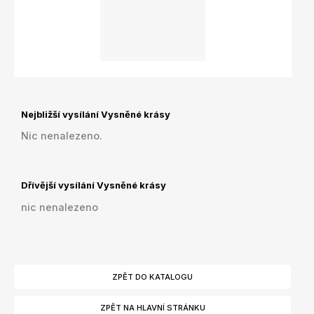
Nejbližší vysílání Vysněné krásy
Nic nenalezeno.
Dřívější vysílání Vysněné krásy
nic nenalezeno
ZPĚT DO KATALOGU
ZPĚT NA HLAVNÍ STRÁNKU