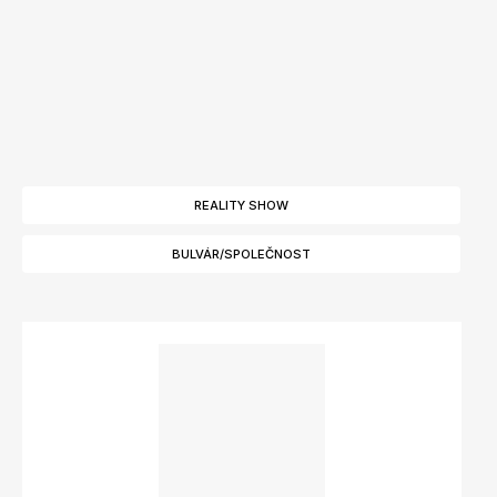
REALITY SHOW
BULVÁR/SPOLEČNOST