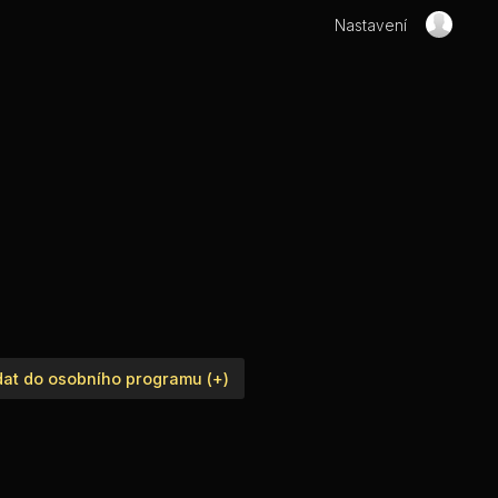
Nastavení
dat do osobního programu (+)