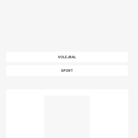
VOLEJBAL
SPORT