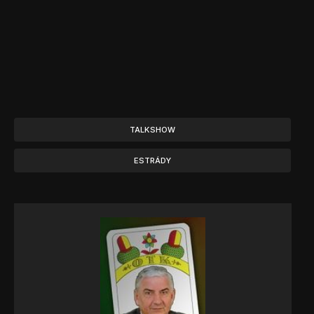
TALKSHOW
ESTRÁDY