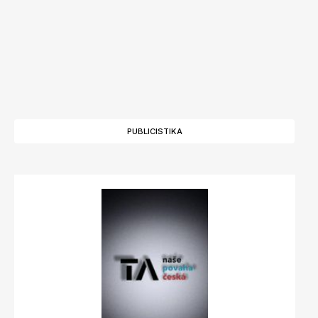
PUBLICISTIKA