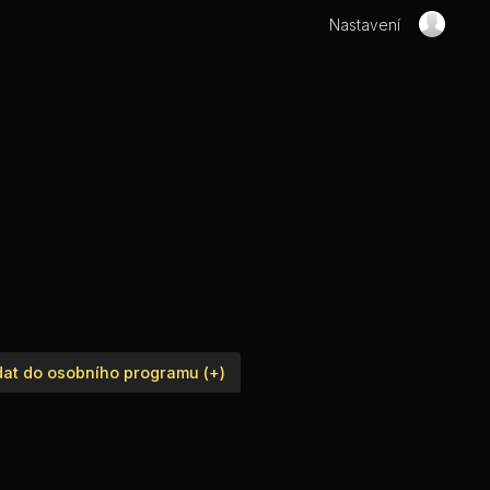
Nastavení
dat do osobního programu (+)