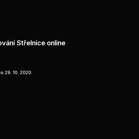
vání Střelnice online
o 29. 10. 2020.