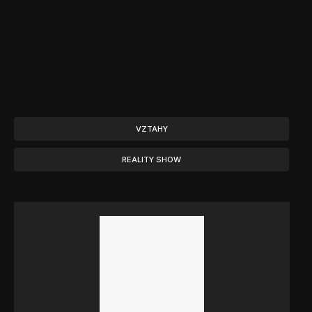
VZTAHY
REALITY SHOW