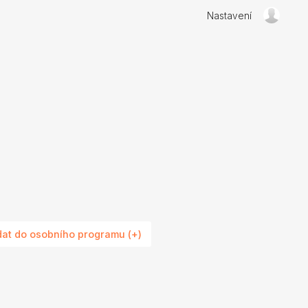
Nastavení
dat do osobního programu (+)