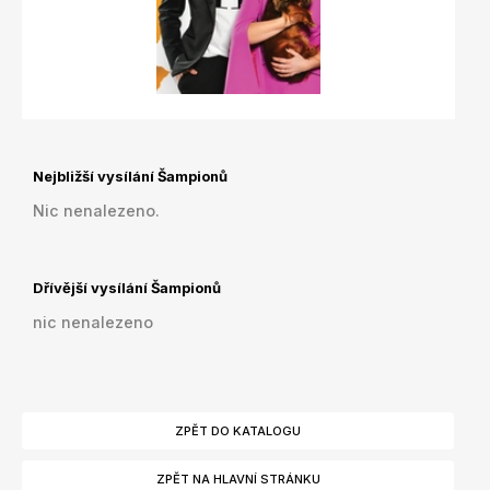
Nejbližší vysílání Šampionů
Nic nenalezeno.
Dřívější vysílání Šampionů
nic nenalezeno
ZPĚT DO KATALOGU
ZPĚT NA HLAVNÍ STRÁNKU