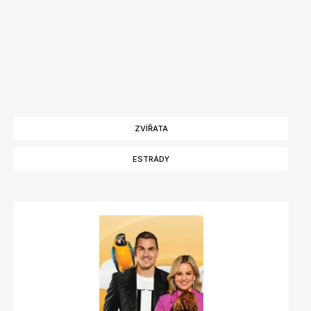
ZVÍŘATA
ESTRÁDY