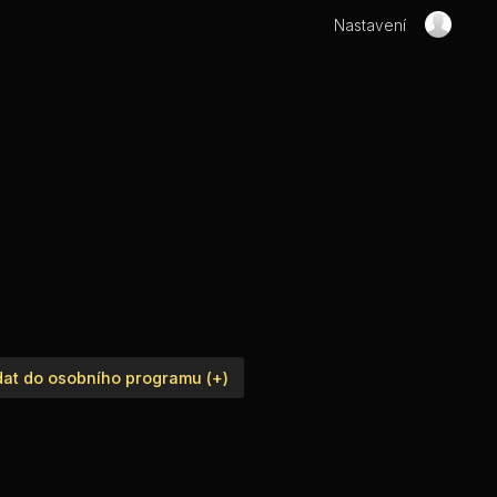
Nastavení
dat do osobního programu (+)