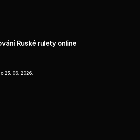
vání Ruské rulety online
o 25. 06. 2026.