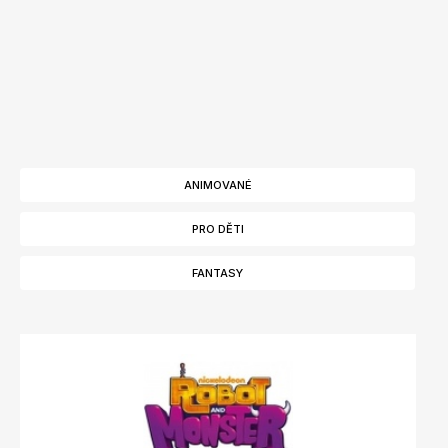
ANIMOVANÉ
PRO DĚTI
FANTASY