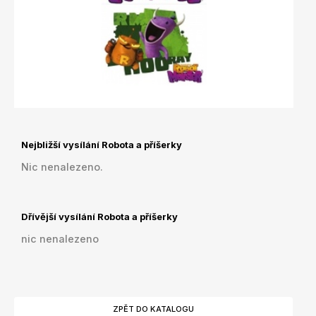
Nejbližší vysílání Robota a příšerky
Nic nenalezeno.
Dřívější vysílání Robota a příšerky
nic nenalezeno
ZPĚT DO KATALOGU