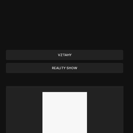
VZTAHY
REALITY SHOW