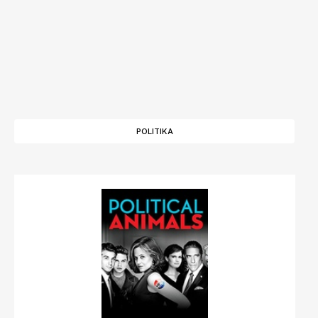
POLITIKA