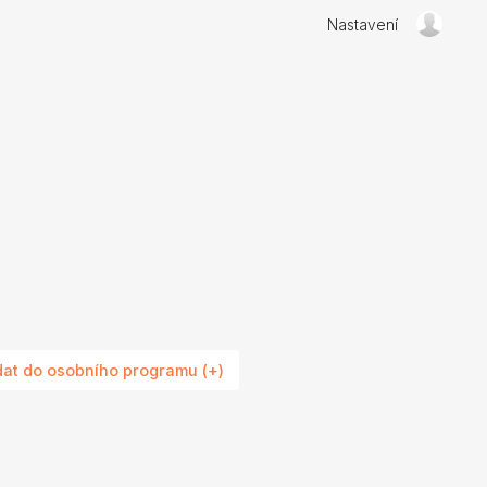
Nastavení
dat do osobního programu (+)