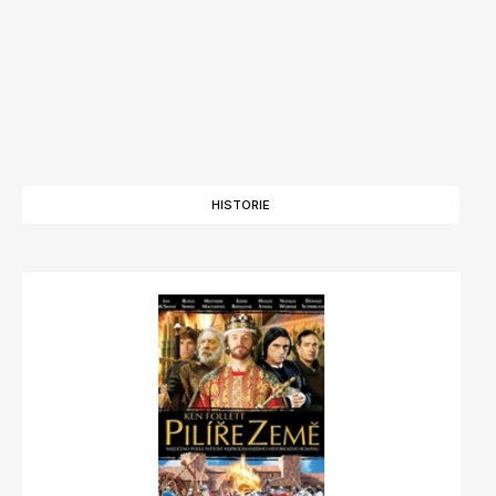
HISTORIE