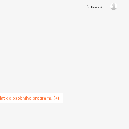
Nastavení
dat do osobního programu (+)