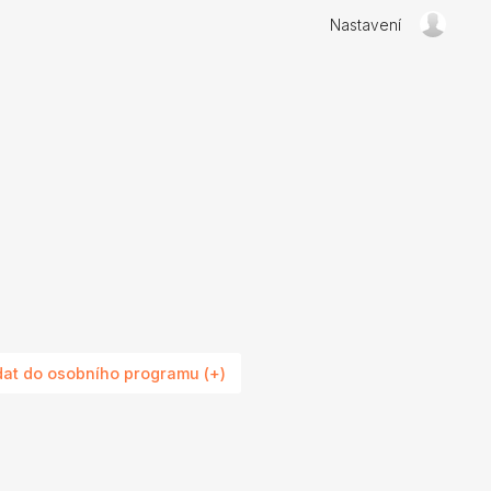
Nastavení
dat do osobního programu (+)