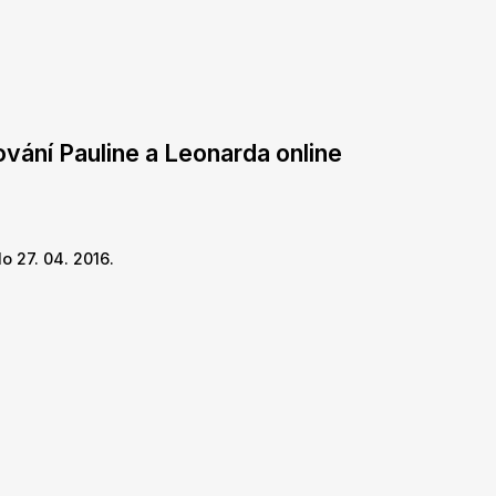
vání Pauline a Leonarda online
o 27. 04. 2016.