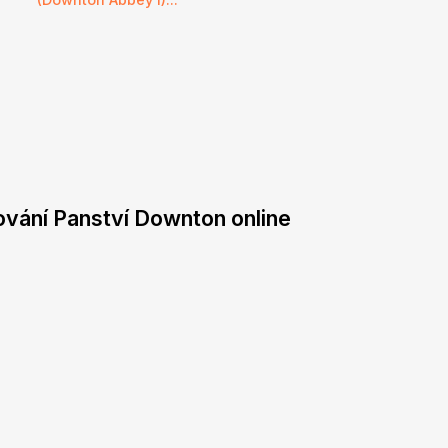
ování Panství Downton online