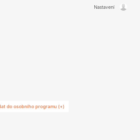
Nastavení
dat do osobního programu (+)