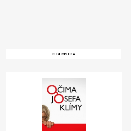
PUBLICISTIKA