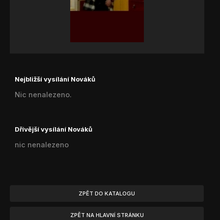
Nejbližší vysílání Nováků
Nic nenalezeno.
Dřívější vysílání Nováků
nic nenalezeno
ZPĚT DO KATALOGU
ZPĚT NA HLAVNÍ STRÁNKU