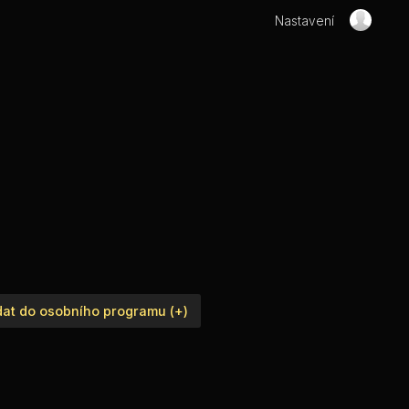
Nastavení
dat do osobního programu (+)