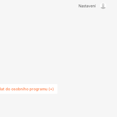
Nastavení
dat do osobního programu (+)