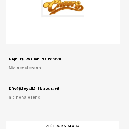
Nejbližší vysílání Na zdraví!
Nic nenalezeno.
Dřívější vysílání Na zdraví!
nic nenalezeno
ZPĚT DO KATALOGU