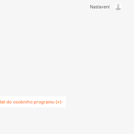
Nastavení
dat do osobního programu (+)