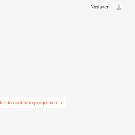
Nastavení
dat do osobního programu (+)