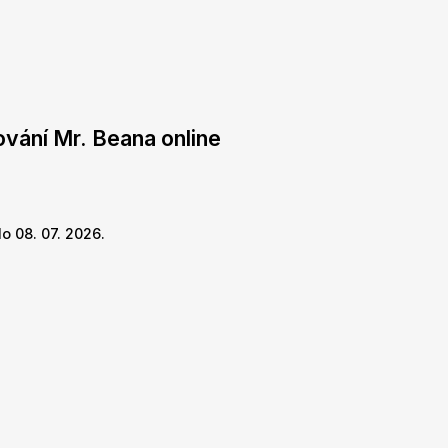
ování Mr. Beana online
o 08. 07. 2026.